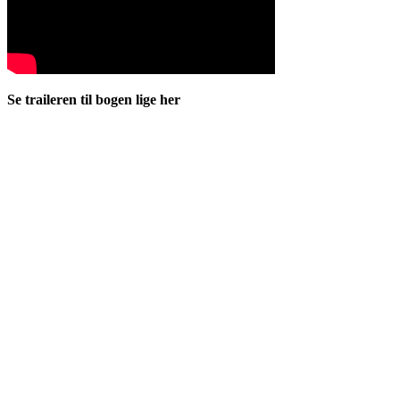
Se traileren til bogen lige her