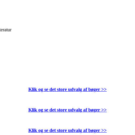
teratur
Klik og se det store udvalg af bøger
>>
Klik og se det store udvalg af bøger
>>
Klik og se det store udvalg af bøger
>>