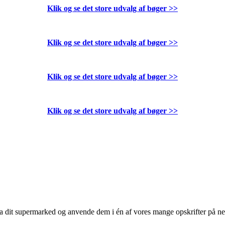
Klik og se det store udvalg af bøger
>>
Klik og se det store udvalg af bøger
>>
Klik og se det store udvalg af bøger
>>
Klik og se det store udvalg af bøger
>>
 fra dit supermarked og anvende dem i én af vores mange opskrifter på n