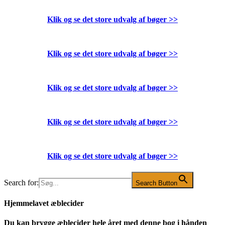
Klik og se det store udvalg af bøger
>>
Klik og se det store udvalg af bøger
>>
Klik og se det store udvalg af bøger
>>
Klik og se det store udvalg af bøger
>>
Klik og se det store udvalg af bøger
>>
Search for:
Search Button
Hjemmelavet æblecider
Du kan brygge æblecider hele året med denne bog i hånden