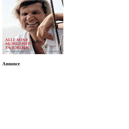
Annonce