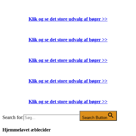
Klik og se det store udvalg af bøger
>>
Klik og se det store udvalg af bøger
>>
Klik og se det store udvalg af bøger
>>
Klik og se det store udvalg af bøger
>>
Klik og se det store udvalg af bøger
>>
Search for:
Search Button
Hjemmelavet æblecider