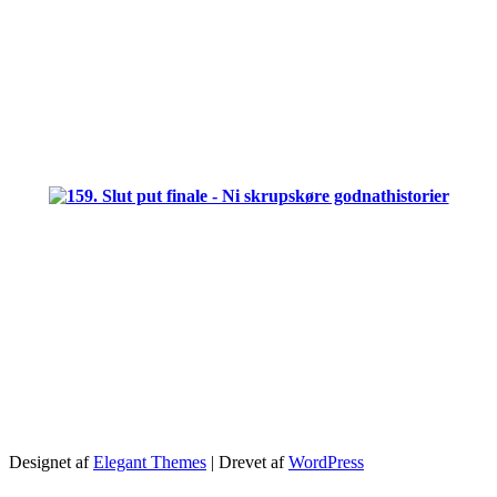
.
.
.
.
Designet af
Elegant Themes
| Drevet af
WordPress