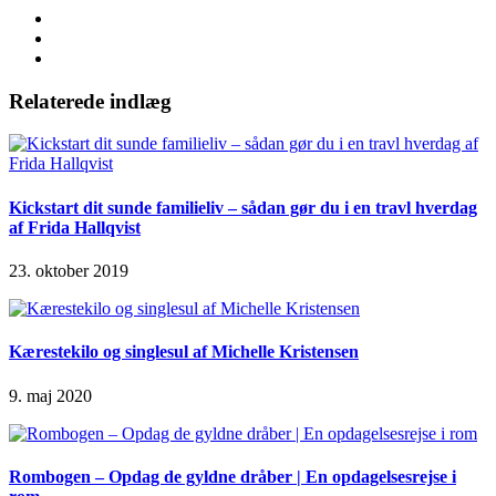
Relaterede indlæg
Kickstart dit sunde familieliv – sådan gør du i en travl hverdag
af Frida Hallqvist
23. oktober 2019
Kærestekilo og singlesul af Michelle Kristensen
9. maj 2020
Rombogen – Opdag de gyldne dråber | En opdagelsesrejse i