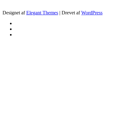
.
Designet af
Elegant Themes
| Drevet af
WordPress