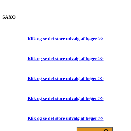
SAXO
Klik og se det store udvalg af bøger
>>
Klik og se det store udvalg af bøger
>>
Klik og se det store udvalg af bøger
>>
Klik og se det store udvalg af bøger
>>
Klik og se det store udvalg af bøger
>>