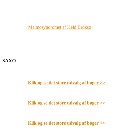
Malmösyndromet af Keld Broksø
SAXO
Klik og se det store udvalg af bøger
>>
Klik og se det store udvalg af bøger
>>
Klik og se det store udvalg af bøger
>>