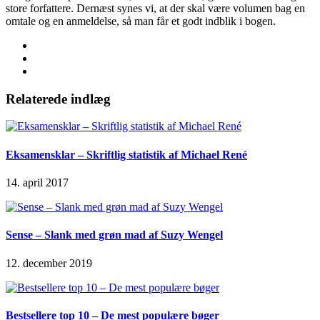
store forfattere. Dernæst synes vi, at der skal være volumen bag en
omtale og en anmeldelse, så man får et godt indblik i bogen.
Relaterede indlæg
Eksamensklar – Skriftlig statistik af Michael René
14. april 2017
Sense – Slank med grøn mad af Suzy Wengel
12. december 2019
Bestsellere top 10 – De mest populære bøger