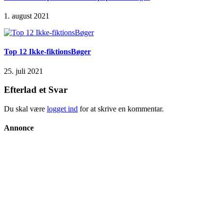
1. august 2021
Top 12 Ikke-fiktionsBøger
25. juli 2021
Efterlad et Svar
Du skal være
logget ind
for at skrive en kommentar.
Annonce