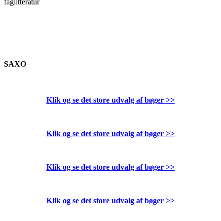
faglitteratur
SAXO
Klik og se det store udvalg af bøger
>>
Klik og se det store udvalg af bøger
>>
Klik og se det store udvalg af bøger
>>
Klik og se det store udvalg af bøger
>>