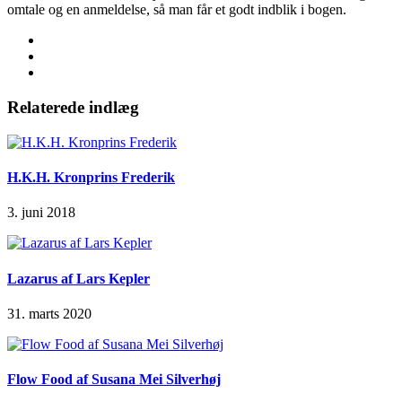
omtale og en anmeldelse, så man får et godt indblik i bogen.
Relaterede indlæg
H.K.H. Kronprins Frederik
3. juni 2018
Lazarus af Lars Kepler
31. marts 2020
Flow Food af Susana Mei Silverhøj