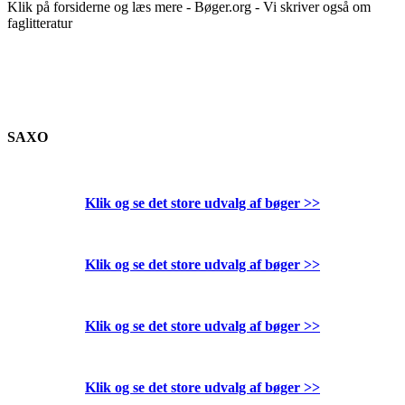
Klik på forsiderne og læs mere - Bøger.org - Vi skriver også om
faglitteratur
SAXO
Klik og se det store udvalg af bøger
>>
Klik og se det store udvalg af bøger
>>
Klik og se det store udvalg af bøger
>>
Klik og se det store udvalg af bøger
>>