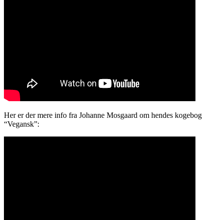
Her er der mere info fra Johanne Mosgaard om hendes kogebog
“Vegansk”: