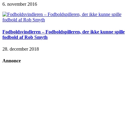
6. november 2016
Fodboldsvindleren – Fodboldspilleren, der ikke kunne spille
fodbold af Rob Smyth
28. december 2018
Annonce