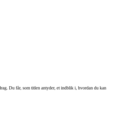
rag. Du får, som titlen antyder, et indblik i, hvordan du kan