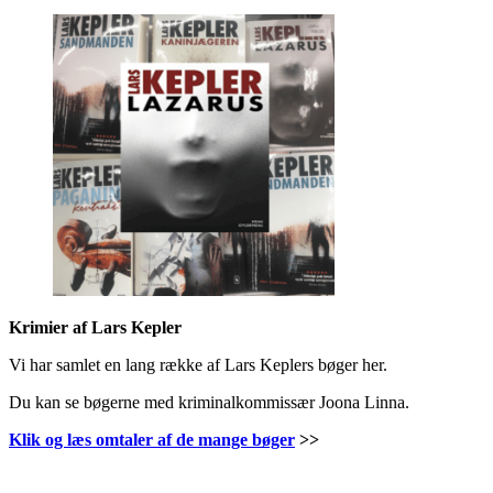
Krimier af Lars Kepler
Vi har samlet en lang række af Lars Keplers bøger her.
Du kan se bøgerne med kriminalkommissær Joona Linna.
Klik og læs omtaler af de mange bøger
>>