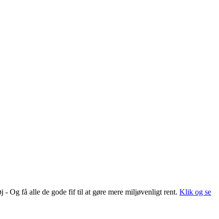
 Og få alle de gode fif til at gøre mere miljøvenligt rent.
Klik og se