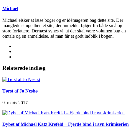
Michael
Michael elsker at læse bøger og er idémageren bag dette site. Der
manglede simpelthen et site, der anmelder bøger fra både små og
store forfattere. Dernæst synes vi, at der skal være volumen bag en
omtale og en anmeldelse, så man får et godt indblik i bogen.
Relaterede indlæg
Tørst af Jo Nesbø
9. marts 2017
Dybet af Michael Katz Krefeld – Fjerde bind i ravn-krimiserien