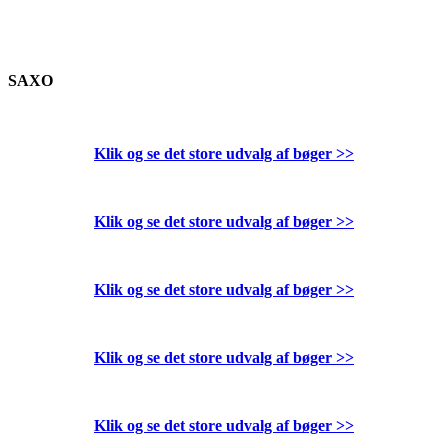
SAXO
Klik og se det store udvalg af bøger
>>
Klik og se det store udvalg af bøger
>>
Klik og se det store udvalg af bøger
>>
Klik og se det store udvalg af bøger
>>
Klik og se det store udvalg af bøger
>>