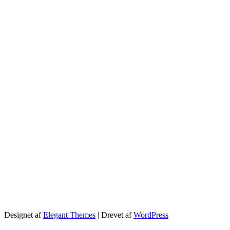
Designet af
Elegant Themes
| Drevet af
WordPress