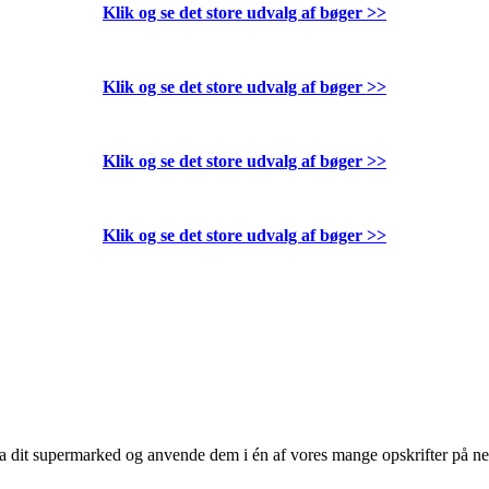
Klik og se det store udvalg af bøger
>>
Klik og se det store udvalg af bøger
>>
Klik og se det store udvalg af bøger
>>
Klik og se det store udvalg af bøger
>>
 fra dit supermarked og anvende dem i én af vores mange opskrifter på n