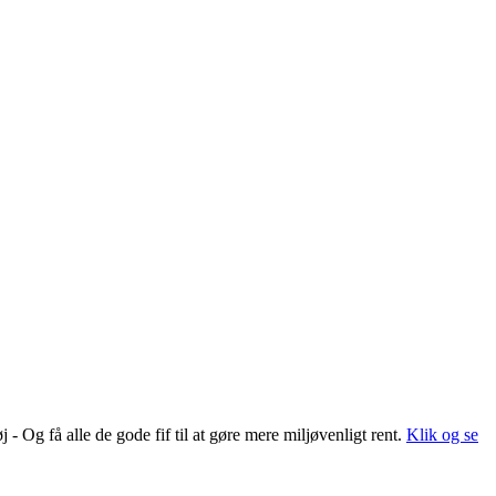
 Og få alle de gode fif til at gøre mere miljøvenligt rent.
Klik og se