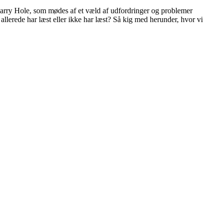
 Harry Hole, som mødes af et væld af udfordringer og problemer
allerede har læst eller ikke har læst? Så kig med herunder, hvor vi