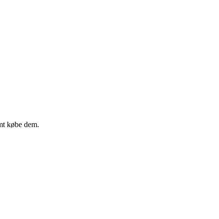
amt købe dem.