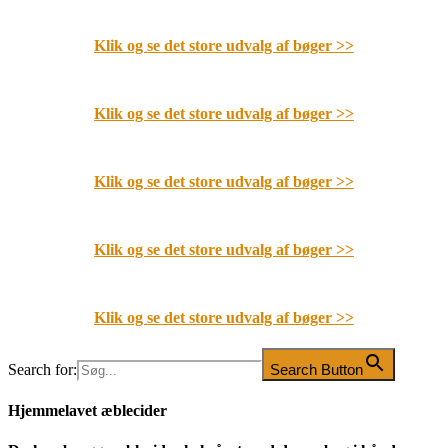
Klik og se det store udvalg af bøger
>>
Klik og se det store udvalg af bøger
>>
Klik og se det store udvalg af bøger
>>
Klik og se det store udvalg af bøger
>>
Klik og se det store udvalg af bøger
>>
Search for:
Search Button
Hjemmelavet æblecider