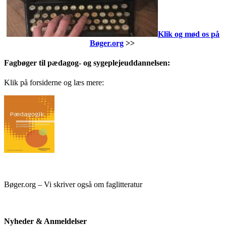
Klik og mød os på
Bøger.org
>>
Fagbøger til pædagog- og sygeplejeuddannelsen:
Klik på forsiderne og læs mere:
Bøger.org – Vi skriver også om faglitteratur
Nyheder & Anmeldelser