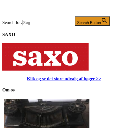
Search for:
Search Button
SAXO
Klik og se det store udvalg af bøger
>>
Om os