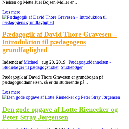
Nielsen og Mette Juel Bojsen-Møller er...
Læs mere
Pædagogik af David Thore Gravesen –
Introduktion til pædagogens
grundfaglighed
Indsendt af
Michael
|
aug 28, 2019
|
Pædagoguddannelsen -
Studiebøger til pædagogstudiet
,
Studiebøger
|
Pædagogik af David Thore Gravesen er grundbogen på
pædagoguddannelsen, så er du studerende på...
Læs mere
Den gode opgave af Lotte Rienecker og
Peter Stray Jørgensen