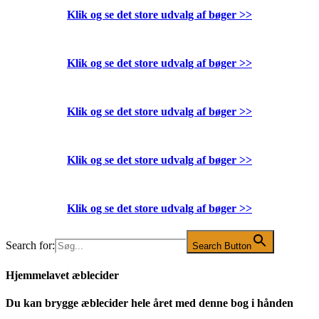
Klik og se det store udvalg af bøger
>>
Klik og se det store udvalg af bøger
>>
Klik og se det store udvalg af bøger
>>
Klik og se det store udvalg af bøger
>>
Klik og se det store udvalg af bøger
>>
Search for:
Search Button
Hjemmelavet æblecider
Du kan brygge æblecider hele året med denne bog i hånden