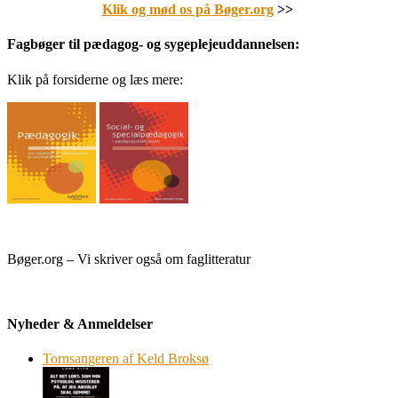
Klik og mød os på Bøger.org
>>
Fagbøger til pædagog- og sygeplejeuddannelsen:
Klik på forsiderne og læs mere:
Bøger.org – Vi skriver også om faglitteratur
Nyheder & Anmeldelser
Tornsangeren af Keld Broksø