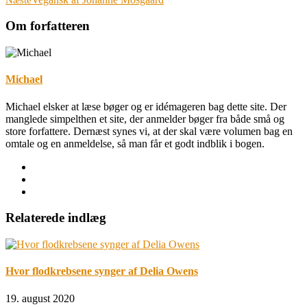
Om forfatteren
Michael
Michael elsker at læse bøger og er idémageren bag dette site. Der
manglede simpelthen et site, der anmelder bøger fra både små og
store forfattere. Dernæst synes vi, at der skal være volumen bag en
omtale og en anmeldelse, så man får et godt indblik i bogen.
Relaterede indlæg
Hvor flodkrebsene synger af Delia Owens
19. august 2020