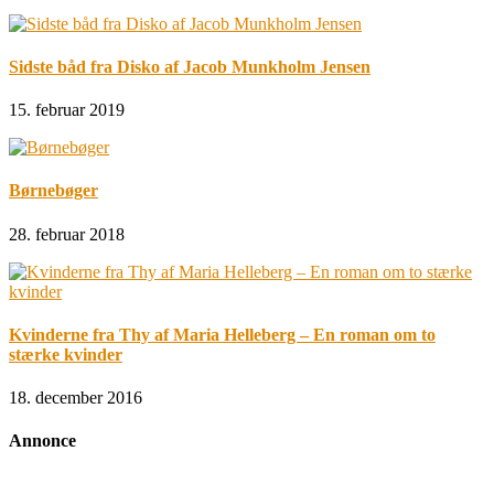
Sidste båd fra Disko af Jacob Munkholm Jensen
15. februar 2019
Børnebøger
28. februar 2018
Kvinderne fra Thy af Maria Helleberg – En roman om to
stærke kvinder
18. december 2016
Annonce