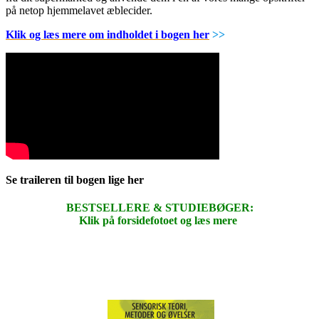
på netop hjemmelavet æblecider.
Klik og læs mere om indholdet i bogen her
>>
Se traileren til bogen lige her
BESTSELLERE & STUDIEBØGER:
Klik på forsidefotoet og læs mere
.
.
.