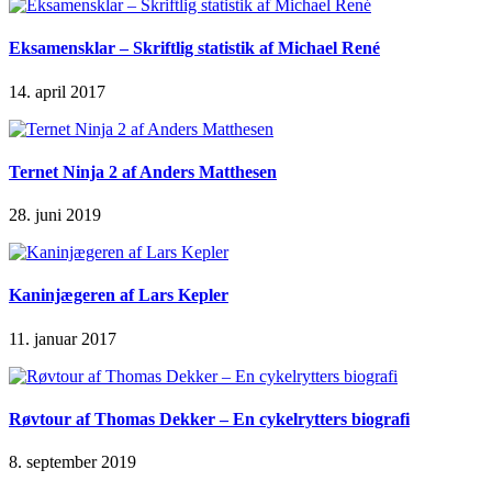
Eksamensklar – Skriftlig statistik af Michael René
14. april 2017
Ternet Ninja 2 af Anders Matthesen
28. juni 2019
Kaninjægeren af Lars Kepler
11. januar 2017
Røvtour af Thomas Dekker – En cykelrytters biografi
8. september 2019