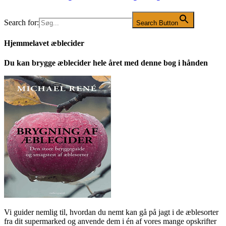
Search for:
Search Button
Hjemmelavet æblecider
Du kan brygge æblecider hele året med denne bog i hånden
Vi guider nemlig til, hvordan du nemt kan gå på jagt i de æblesorter
fra dit supermarked og anvende dem i én af vores mange opskrifter