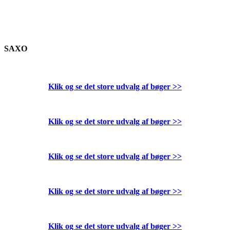
SAXO
Klik og se det store udvalg af bøger
>>
Klik og se det store udvalg af bøger
>>
Klik og se det store udvalg af bøger
>>
Klik og se det store udvalg af bøger
>>
Klik og se det store udvalg af bøger
>>