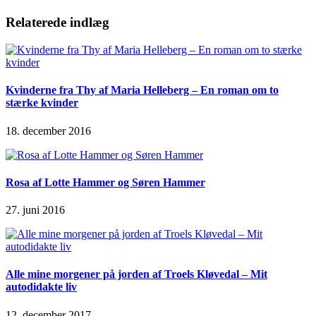
Relaterede indlæg
Kvinderne fra Thy af Maria Helleberg – En roman om to
stærke kvinder
18. december 2016
Rosa af Lotte Hammer og Søren Hammer
27. juni 2016
Alle mine morgener på jorden af Troels Kløvedal – Mit
autodidakte liv
12. december 2017