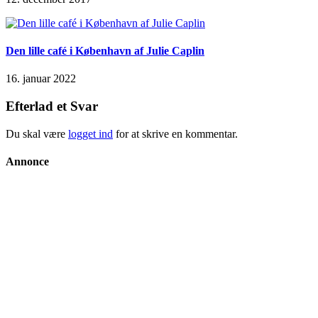
Den lille café i København af Julie Caplin
16. januar 2022
Efterlad et Svar
Du skal være
logget ind
for at skrive en kommentar.
Annonce