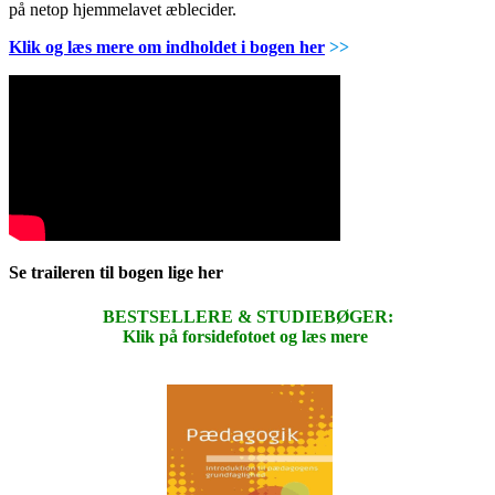
på netop hjemmelavet æblecider.
Klik og læs mere om indholdet i bogen her
>>
Se traileren til bogen lige her
BESTSELLERE & STUDIEBØGER:
Klik på forsidefotoet og læs mere
.