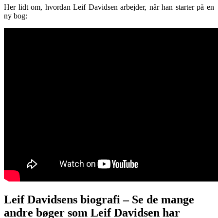
Her lidt om, hvordan Leif Davidsen arbejder, når han starter på en
ny bog:
Leif Davidsens biografi – Se de mange
andre bøger som Leif Davidsen har