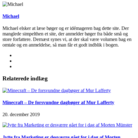
Michael
Michael elsker at læse bøger og er idémageren bag dette site. Der
manglede simpelthen et site, der anmelder bøger fra både små og
store forfattere. Dernæst synes vi, at der skal være volumen bag en
omtale og en anmeldelse, så man får et godt indblik i bogen.
Relaterede indlæg
Minecraft – De forsvundne dagbøger af Mur Lafferty
20. december 2019
Jytte fra Marketing er desværre gået for i dag af Morten