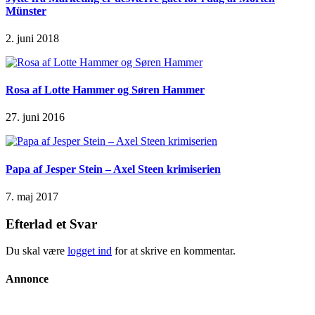
Münster
2. juni 2018
Rosa af Lotte Hammer og Søren Hammer
27. juni 2016
Papa af Jesper Stein – Axel Steen krimiserien
7. maj 2017
Efterlad et Svar
Du skal være
logget ind
for at skrive en kommentar.
Annonce