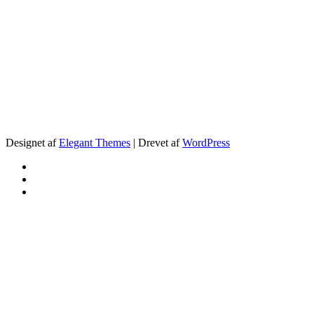
.
Designet af
Elegant Themes
| Drevet af
WordPress