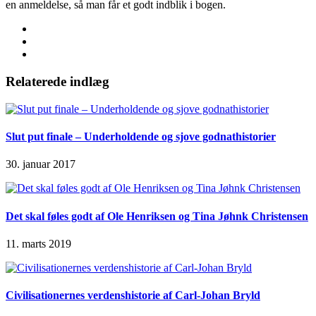
en anmeldelse, så man får et godt indblik i bogen.
Relaterede indlæg
Slut put finale – Underholdende og sjove godnathistorier
30. januar 2017
Det skal føles godt af Ole Henriksen og Tina Jøhnk Christensen
11. marts 2019
Civilisationernes verdenshistorie af Carl-Johan Bryld