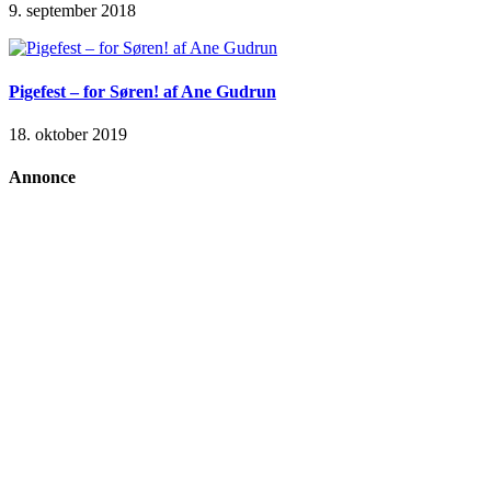
9. september 2018
Pigefest – for Søren! af Ane Gudrun
18. oktober 2019
Annonce