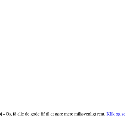
 Og få alle de gode fif til at gøre mere miljøvenligt rent.
Klik og se