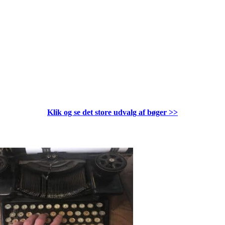
Klik og se det store udvalg af bøger
>>