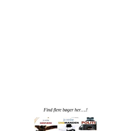
Find flere bøger her….!