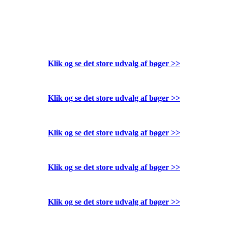
Klik og se det store udvalg af bøger
>>
Klik og se det store udvalg af bøger
>>
Klik og se det store udvalg af bøger
>>
Klik og se det store udvalg af bøger
>>
Klik og se det store udvalg af bøger
>>