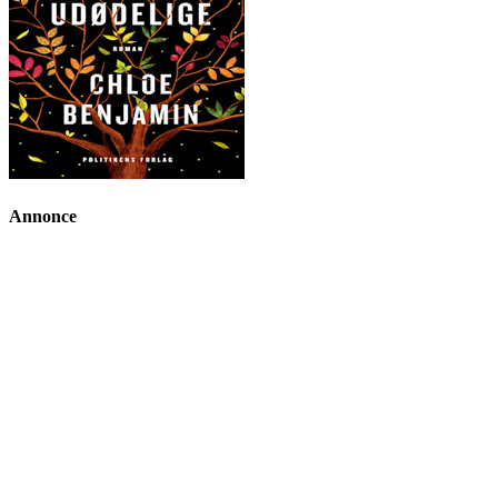
Annonce