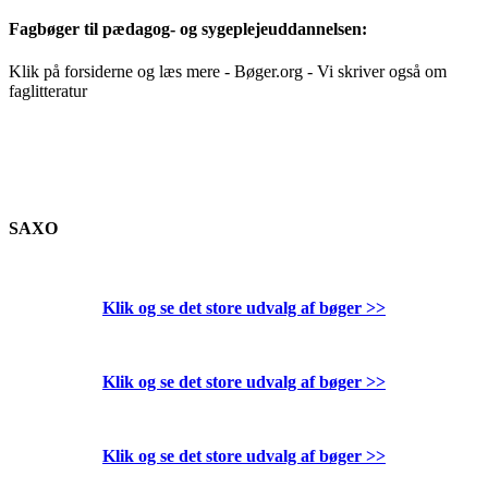
Fagbøger til pædagog- og sygeplejeuddannelsen:
Klik på forsiderne og læs mere - Bøger.org - Vi skriver også om
faglitteratur
SAXO
Klik og se det store udvalg af bøger
>>
Klik og se det store udvalg af bøger
>>
Klik og se det store udvalg af bøger
>>