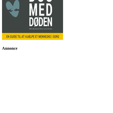
Annonce