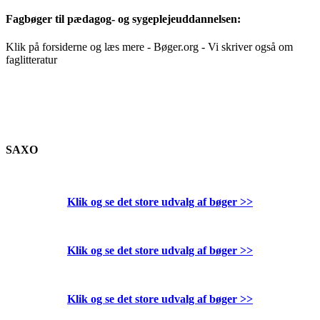
Fagbøger til pædagog- og sygeplejeuddannelsen:
Klik på forsiderne og læs mere - Bøger.org - Vi skriver også om
faglitteratur
SAXO
Klik og se det store udvalg af bøger
>>
Klik og se det store udvalg af bøger
>>
Klik og se det store udvalg af bøger
>>