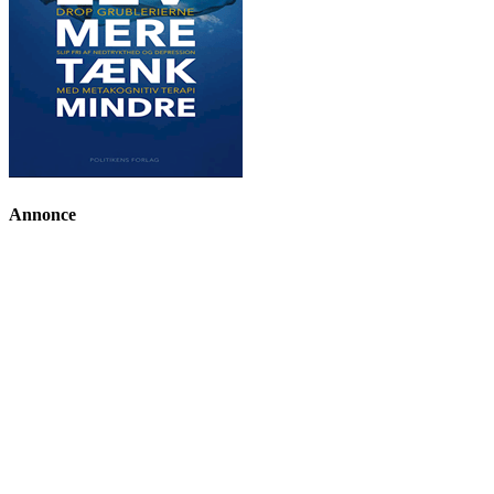
Annonce