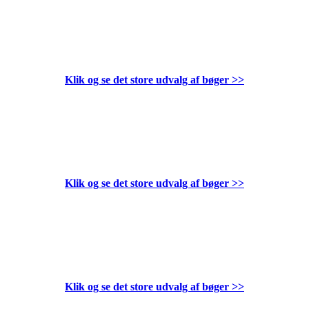
Klik og se det store udvalg af bøger
>>
Klik og se det store udvalg af bøger
>>
Klik og se det store udvalg af bøger
>>