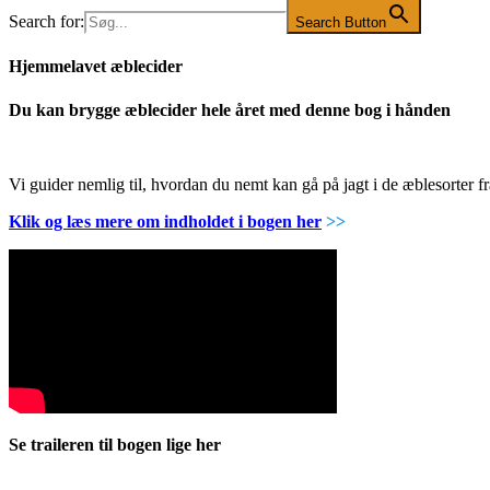
Search for:
Search Button
Hjemmelavet æblecider
Du kan brygge æblecider hele året med denne bog i hånden
Vi guider nemlig til, hvordan du nemt kan gå på jagt i de æblesorter
Klik og læs mere om indholdet i bogen her
>>
Se traileren til bogen lige her