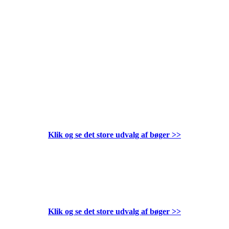
Klik og se det store udvalg af bøger
>>
Klik og se det store udvalg af bøger
>>