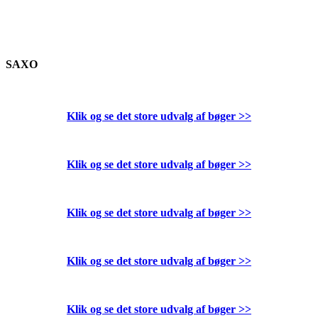
SAXO
Klik og se det store udvalg af bøger
>>
Klik og se det store udvalg af bøger
>>
Klik og se det store udvalg af bøger
>>
Klik og se det store udvalg af bøger
>>
Klik og se det store udvalg af bøger
>>