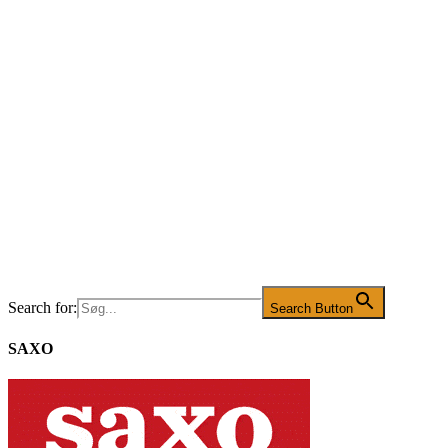
Search for:
Search Button
SAXO