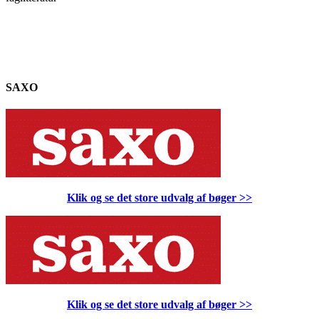
SAXO
Klik og se det store udvalg af bøger
>>
Klik og se det store udvalg af bøger
>>