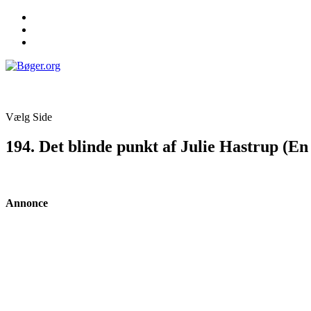
Vælg Side
194. Det blinde punkt af Julie Hastrup (E
Annonce