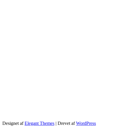
Designet af
Elegant Themes
| Drevet af
WordPress