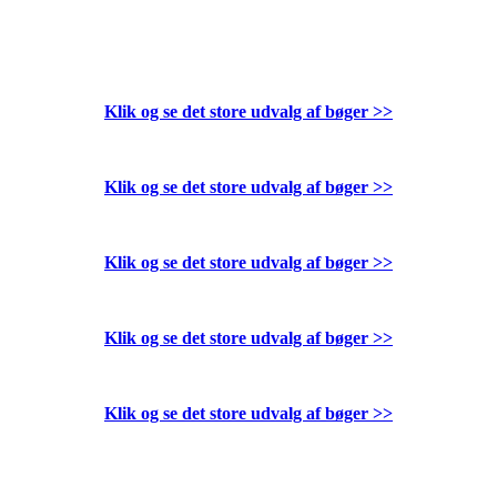
Klik og se det store udvalg af bøger
>>
Klik og se det store udvalg af bøger
>>
Klik og se det store udvalg af bøger
>>
Klik og se det store udvalg af bøger
>>
Klik og se det store udvalg af bøger
>>