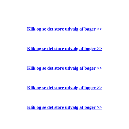
Klik og se det store udvalg af bøger
>>
Klik og se det store udvalg af bøger
>>
Klik og se det store udvalg af bøger
>>
Klik og se det store udvalg af bøger
>>
Klik og se det store udvalg af bøger
>>