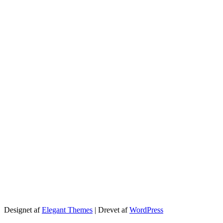
Designet af
Elegant Themes
| Drevet af
WordPress