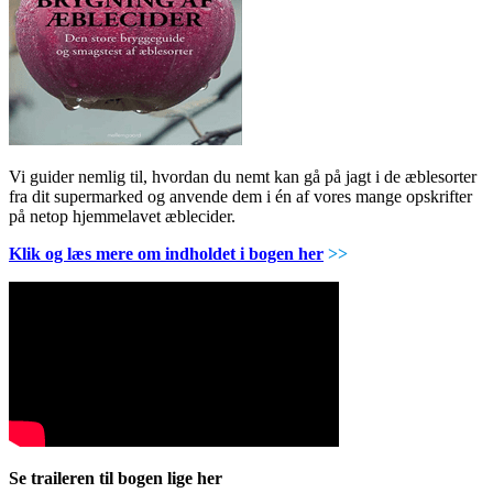
Vi guider nemlig til, hvordan du nemt kan gå på jagt i de æblesorter
fra dit supermarked og anvende dem i én af vores mange opskrifter
på netop hjemmelavet æblecider.
Klik og læs mere om indholdet i bogen her
>>
Se traileren til bogen lige her