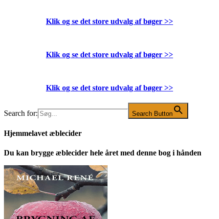
Klik og se det store udvalg af bøger
>>
Klik og se det store udvalg af bøger
>>
Klik og se det store udvalg af bøger
>>
Search for:
Search Button
Hjemmelavet æblecider
Du kan brygge æblecider hele året med denne bog i hånden