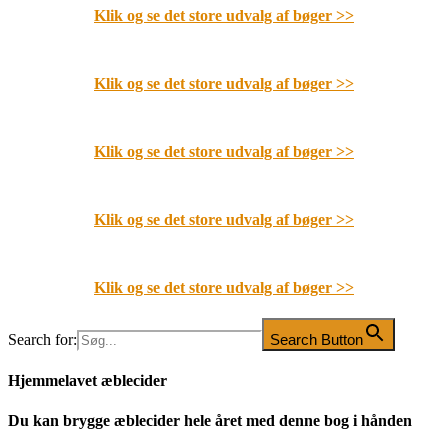
Klik og se det store udvalg af bøger
>>
Klik og se det store udvalg af bøger
>>
Klik og se det store udvalg af bøger
>>
Klik og se det store udvalg af bøger
>>
Klik og se det store udvalg af bøger
>>
Search for:
Search Button
Hjemmelavet æblecider
Du kan brygge æblecider hele året med denne bog i hånden