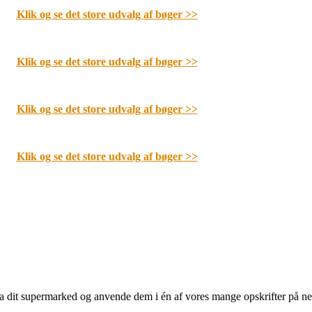
Klik og se det store udvalg af bøger
>>
Klik og se det store udvalg af bøger
>>
Klik og se det store udvalg af bøger
>>
Klik og se det store udvalg af bøger
>>
 fra dit supermarked og anvende dem i én af vores mange opskrifter på n