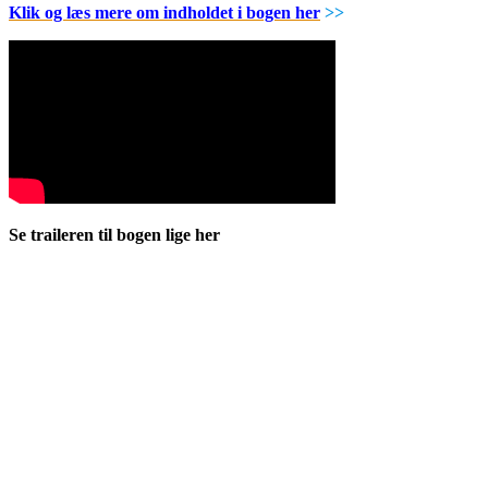
Klik og læs mere om indholdet i bogen her
>>
Se traileren til bogen lige her