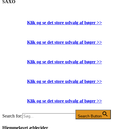
SAXO
Klik og se det store udvalg af bøger
>>
Klik og se det store udvalg af bøger
>>
Klik og se det store udvalg af bøger
>>
Klik og se det store udvalg af bøger
>>
Klik og se det store udvalg af bøger
>>
Search for:
Search Button
Hjemmelavet æblecider