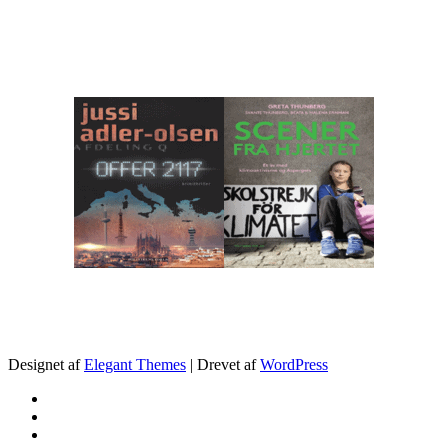
.
Designet af
Elegant Themes
| Drevet af
WordPress