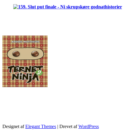
.
Designet af
Elegant Themes
| Drevet af
WordPress