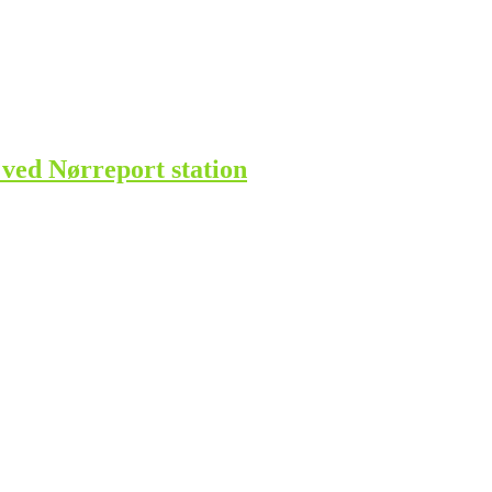
 ved Nørreport station