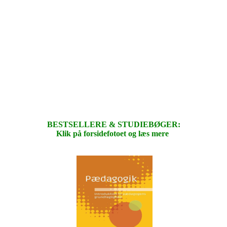
BESTSELLERE & STUDIEBØGER:
Klik på forsidefotoet og læs mere
.