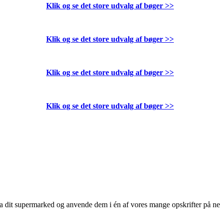
Klik og se det store udvalg af bøger
>>
Klik og se det store udvalg af bøger
>>
Klik og se det store udvalg af bøger
>>
Klik og se det store udvalg af bøger
>>
 fra dit supermarked og anvende dem i én af vores mange opskrifter på n