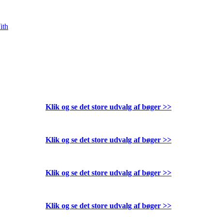
ith
Klik og se det store udvalg af bøger
>>
Klik og se det store udvalg af bøger
>>
Klik og se det store udvalg af bøger
>>
Klik og se det store udvalg af bøger
>>