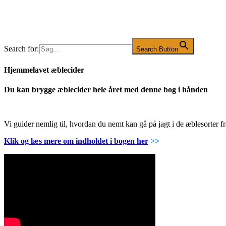
Search for:
Search Button
Hjemmelavet æblecider
Du kan brygge æblecider hele året med denne bog i hånden
Vi guider nemlig til, hvordan du nemt kan gå på jagt i de æblesorter
Klik og læs mere om indholdet i bogen her
>>