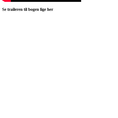
Se traileren til bogen lige her