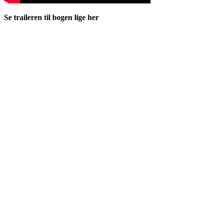
Se traileren til bogen lige her