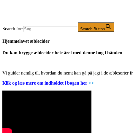
Search for:
Search Button
Hjemmelavet æblecider
Du kan brygge æblecider hele året med denne bog i hånden
Vi guider nemlig til, hvordan du nemt kan gå på jagt i de æblesorter
Klik og læs mere om indholdet i bogen her
>>