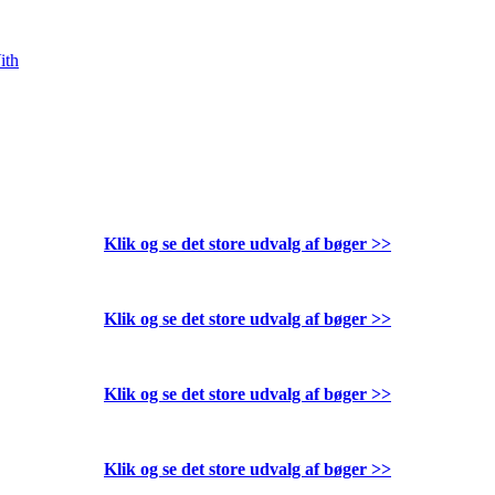
ith
Klik og se det store udvalg af bøger
>>
Klik og se det store udvalg af bøger
>>
Klik og se det store udvalg af bøger
>>
Klik og se det store udvalg af bøger
>>