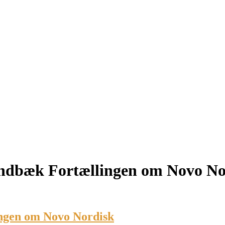
indbæk Fortællingen om Novo No
ingen om Novo Nordisk