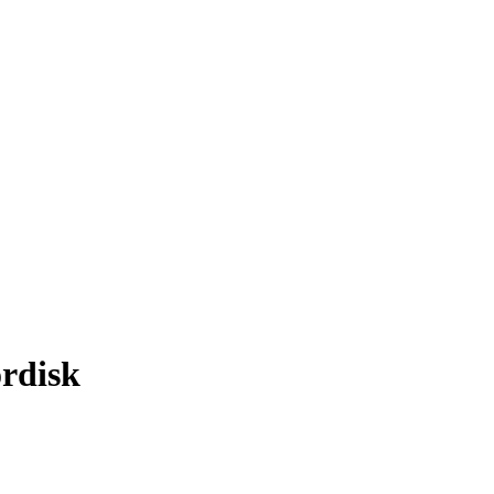
rdisk