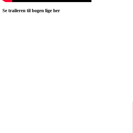
Se traileren til bogen lige her