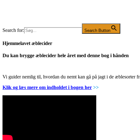
Search for:
Search Button
Hjemmelavet æblecider
Du kan brygge æblecider hele året med denne bog i hånden
Vi guider nemlig til, hvordan du nemt kan gå på jagt i de æblesorter
Klik og læs mere om indholdet i bogen her
>>