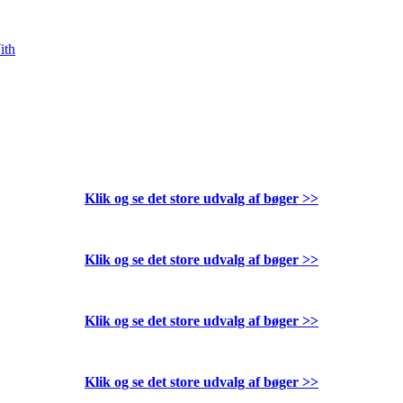
ith
Klik og se det store udvalg af bøger
>>
Klik og se det store udvalg af bøger
>>
Klik og se det store udvalg af bøger
>>
Klik og se det store udvalg af bøger
>>