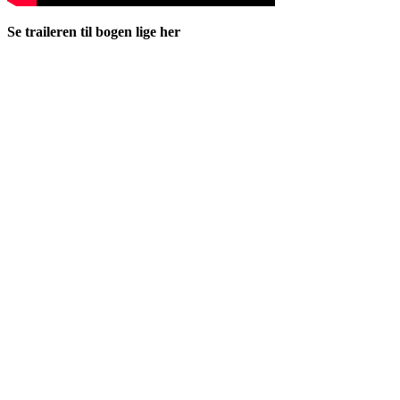
Se traileren til bogen lige her