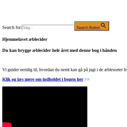
Search for:
Search Button
Hjemmelavet æblecider
Du kan brygge æblecider hele året med denne bog i hånden
Vi guider nemlig til, hvordan du nemt kan gå på jagt i de æblesorter
Klik og læs mere om indholdet i bogen her
>>