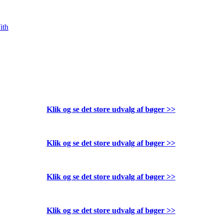
ith
Klik og se det store udvalg af bøger
>>
Klik og se det store udvalg af bøger
>>
Klik og se det store udvalg af bøger
>>
Klik og se det store udvalg af bøger
>>