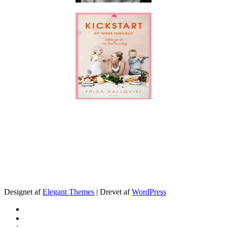
.
Designet af
Elegant Themes
| Drevet af
WordPress