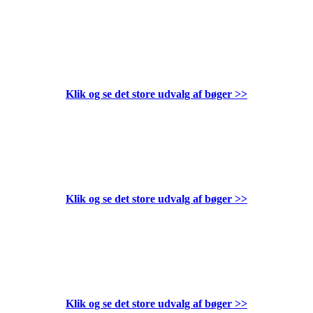
Klik og se det store udvalg af bøger
>>
Klik og se det store udvalg af bøger
>>
Klik og se det store udvalg af bøger
>>