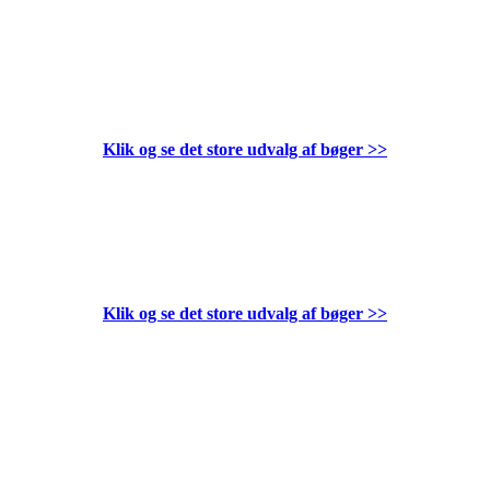
Klik og se det store udvalg af bøger
>>
Klik og se det store udvalg af bøger
>>