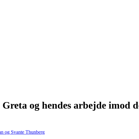
 Greta og hendes arbejde imod