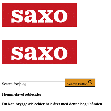
Search for:
Search Button
Hjemmelavet æblecider
Du kan brygge æblecider hele året med denne bog i hånden