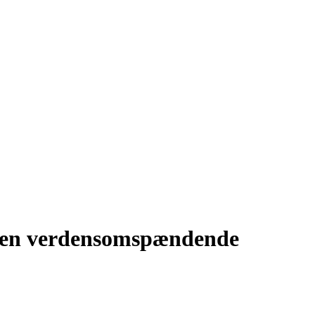
 den verdensomspændende