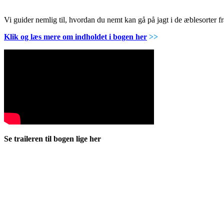
Vi guider nemlig til, hvordan du nemt kan gå på jagt i de æblesorter
Klik og læs mere om indholdet i bogen her
>>
Se traileren til bogen lige her