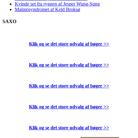
Kvinde set fra ryggen af Jesper Wung-Sung
Malmösyndromet af Keld Broksø
SAXO
Klik og se det store udvalg af bøger
>>
Klik og se det store udvalg af bøger
>>
Klik og se det store udvalg af bøger
>>
Klik og se det store udvalg af bøger
>>
Klik og se det store udvalg af bøger
>>