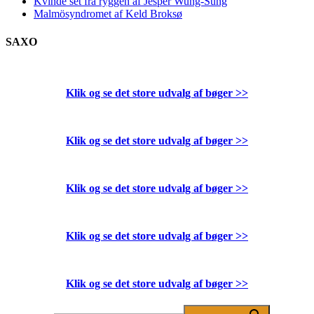
Kvinde set fra ryggen af Jesper Wung-Sung
Malmösyndromet af Keld Broksø
SAXO
Klik og se det store udvalg af bøger
>>
Klik og se det store udvalg af bøger
>>
Klik og se det store udvalg af bøger
>>
Klik og se det store udvalg af bøger
>>
Klik og se det store udvalg af bøger
>>