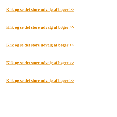
Klik og se det store udvalg af bøger
>>
Klik og se det store udvalg af bøger
>>
Klik og se det store udvalg af bøger
>>
Klik og se det store udvalg af bøger
>>
Klik og se det store udvalg af bøger
>>