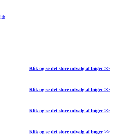
ith
Klik og se det store udvalg af bøger
>>
Klik og se det store udvalg af bøger
>>
Klik og se det store udvalg af bøger
>>
Klik og se det store udvalg af bøger
>>