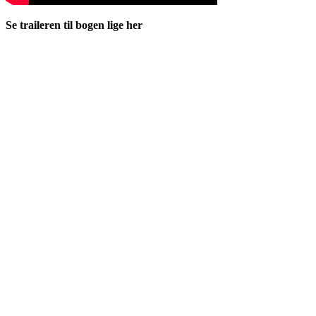
Se traileren til bogen lige her