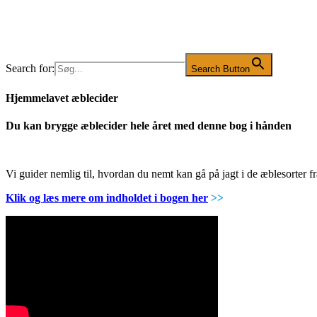
Search for:
Search Button
Hjemmelavet æblecider
Du kan brygge æblecider hele året med denne bog i hånden
Vi guider nemlig til, hvordan du nemt kan gå på jagt i de æblesorter
Klik og læs mere om indholdet i bogen her
>>