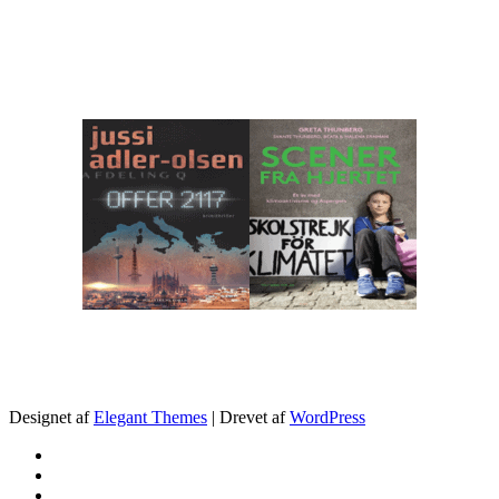
.
Designet af
Elegant Themes
| Drevet af
WordPress