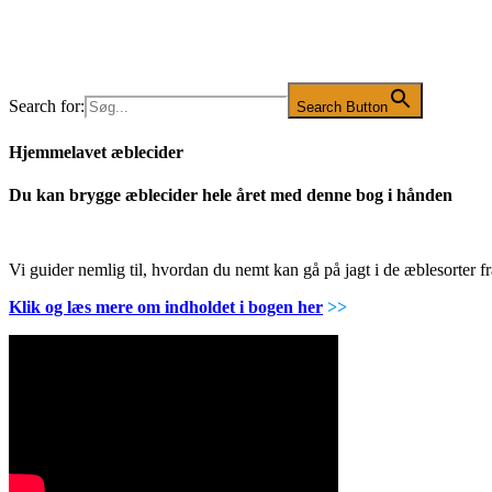
Search for:
Search Button
Hjemmelavet æblecider
Du kan brygge æblecider hele året med denne bog i hånden
Vi guider nemlig til, hvordan du nemt kan gå på jagt i de æblesorter
Klik og læs mere om indholdet i bogen her
>>