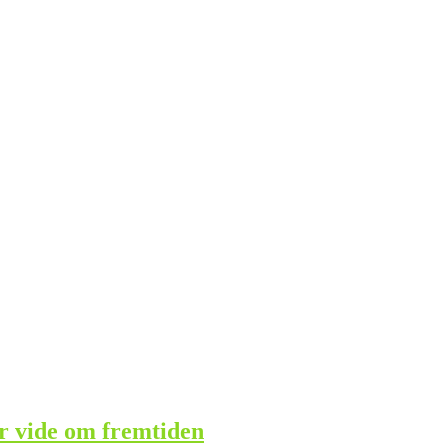
ør vide om fremtiden