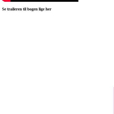
Se traileren til bogen lige her