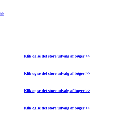
ith
Klik og se det store udvalg af bøger
>>
Klik og se det store udvalg af bøger
>>
Klik og se det store udvalg af bøger
>>
Klik og se det store udvalg af bøger
>>