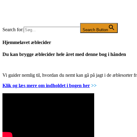
Search for:
Search Button
Hjemmelavet æblecider
Du kan brygge æblecider hele året med denne bog i hånden
Vi guider nemlig til, hvordan du nemt kan gå på jagt i de æblesorter
Klik og læs mere om indholdet i bogen her
>>