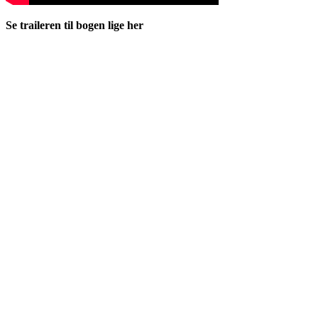
Se traileren til bogen lige her