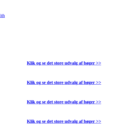
ith
Klik og se det store udvalg af bøger
>>
Klik og se det store udvalg af bøger
>>
Klik og se det store udvalg af bøger
>>
Klik og se det store udvalg af bøger
>>